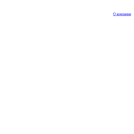
О компании