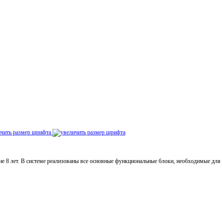
ичить размер шрифта
 8 лет. В системе реализованы все основные функциональные блоки, необходимые для 