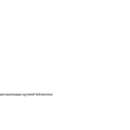
автоматизации крупной библиотеки: