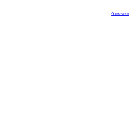
О компании