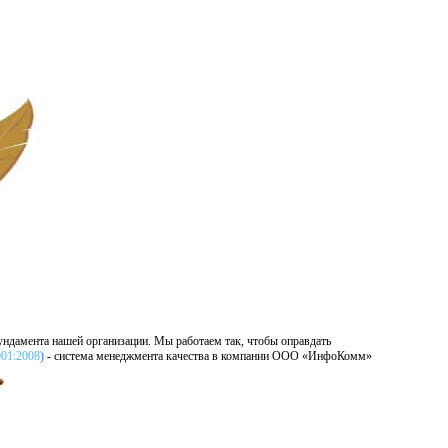
фундамента нашей организации. Мы работаем так, чтобы оправдать
001:2008
)
-
система менеджмента качества в компании ООО «ИнфоКомм»