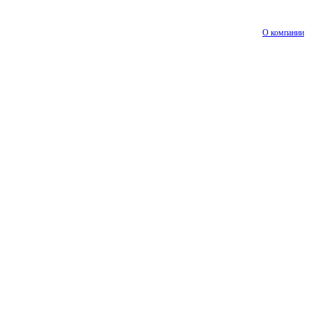
О компании